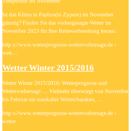
Temperatur im November
Ist das Klima in Paphos(in Zypern) im November
günstig? Finden Sie das vorhergesagte Wetter im
November 2023 für Ihre Reisevorbereitung heraus.
http s://www.wetterprognose-wettervorhersage.de ›
wett…
Wetter Winter 2015/2016
Wetter Winter 2015/2016: Wetterprognose und
Wettervorhersage … Vielmehr überwiegt von November
bis Februar ein nasskalter Wettercharakter, …
http s://www.wetterprognose-wettervorhersage.de ›
wetter