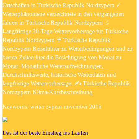
Ortschaften in Türkische Republik Nordzypern ✓
Wetterphänomene verzeichnete in den vergangenen
Jahren in Türkische Republik Nordzypern ☃
Langfristige 30-Tage-Wettervorhersage für Türkische
Republik Nordzypern ☔ Türkische Republik
Nordzypern Reiseführer zu Wetterbedingungen und zu
besten Zeiten fuer die Besichtigung von Monat zu
Monat. Monatliche Wetteraufzeichnungen,
Durchschnittswerte, historische Wetterdaten und
langfristige Wettervorhersage. ✍ Türkische Republik
Nordzypern Klima-Kurzbeschreibung
Keywords: wetter zypern november 2016
Das ist der beste Einstieg ins Laufen