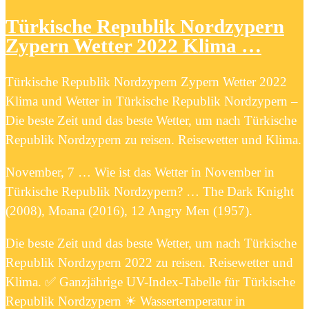
Türkische Republik Nordzypern
Zypern Wetter 2022 Klima …
Türkische Republik Nordzypern Zypern Wetter 2022
Klima und Wetter in Türkische Republik Nordzypern –
Die beste Zeit und das beste Wetter, um nach Türkische
Republik Nordzypern zu reisen. Reisewetter und Klima.
November, 7 … Wie ist das Wetter in November in
Türkische Republik Nordzypern? … The Dark Knight
(2008), Moana (2016), 12 Angry Men (1957).
Die beste Zeit und das beste Wetter, um nach Türkische
Republik Nordzypern 2022 zu reisen. Reisewetter und
Klima. ✅ Ganzjährige UV-Index-Tabelle für Türkische
Republik Nordzypern ☀ Wassertemperatur in