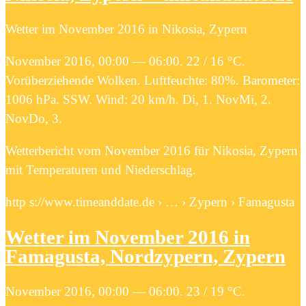
Wetter im November 2016 in Nikosia, Zypern
November 2016, 00:00 — 06:00. 22 / 16 °C.
Vorüberziehende Wolken. Luftfeuchte: 80%. Barometer:
1006 hPa. SSW. Wind: 20 km/h. Di, 1. NovMi, 2.
NovDo, 3.
Wetterbericht vom November 2016 für Nikosia, Zypern
mit Temperaturen und Niederschlag.
http s://www.timeanddate.de › … › Zypern › Famagusta
Wetter im November 2016 in
Famagusta, Nordzypern, Zypern
November 2016, 00:00 — 06:00. 23 / 19 °C.