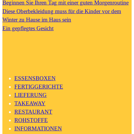
Beginnen Sie Ihren Tag mit einer guten Morgenroutine
Diese Oberbekleidung muss für die Kinder vor dem
Winter zu Hause im Haus sein
Ein gepflegtes Gesicht
ESSENSBOXEN
FERTIGGERICHTE
LIEFERUNG
TAKEAWAY
RESTAURANT
ROHSTOFFE
INFORMATIONEN