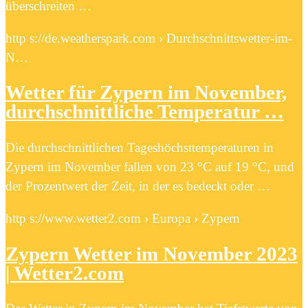
überschreiten …
http s://de.weatherspark.com › Durchschnittswetter-im-
N…
Wetter für Zypern im November,
durchschnittliche Temperatur …
Die durchschnittlichen Tageshöchsttemperaturen in
Zypern im November fallen von 23 °C auf 19 °C, und
der Prozentwert der Zeit, in der es bedeckt oder …
http s://www.wetter2.com › Europa › Zypern
Zypern Wetter im November 2023
| Wetter2.com