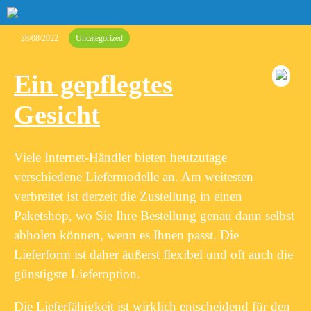
28/08/2022
Uncategorized
Ein gepflegtes
Gesicht
Viele Internet-Händler bieten heutzutage
verschiedene Liefermodelle an. Am weitesten
verbreitet ist derzeit die Zustellung in einen
Paketshop, wo Sie Ihre Bestellung genau dann selbst
abholen können, wenn es Ihnen passt. Die
Lieferform ist daher äußerst flexibel und oft auch die
günstigste Lieferoption.
Die Lieferfähigkeit ist wirklich entscheidend für den