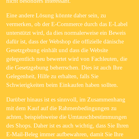
nicht besonders interessant.
Eine andere Lösung könnte daher sein, zu
vermerken, ob der E-Commerce durch das E-Label
unterstützt wird, da dies normalerweise ein Beweis
dafür ist, dass der Webshop die offizielle dänische
Gesetzgebung einhält und dass die Website
gelegentlich neu bewertet wird von Fachleuten, die
die Gesetzgebung beherrschen. Dies ist auch Ihre
Gelegenheit, Hilfe zu erhalten, falls Sie
Schwierigkeiten beim Einkaufen haben sollten.
Darüber hinaus ist es sinnvoll, im Zusammenhang
mit dem Kauf auf die Rahmenbedingungen zu
achten, beispielsweise die Umtauschbestimmungen
des Shops. Daher ist es auch wichtig, dass Sie Ihren
E-Mail-Beleg immer aufbewahren, damit Sie Ihre