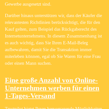
Gewerbe ausgesetzt sind.
Darüber hinaus unterstützen wir, dass der Käufer die
relevantesten Richtlinien berücksichtigt, die für den
Kauf gelten, zum Beispiel das Rückgaberecht des
Internetunternehmens. In diesem Zusammenhang ist
es auch wichtig, dass Sie Ihren E-Mail-Beleg
aufbewahren, damit Sie die Transaktion immer
miterleben können, egal ob Sie Waren für eine Frau
oder einen Mann suchen.
Eine große Anzahl von Online-
Unternehmen werben für einen
1-Tages-Versand
Trustpilot bietet Ihnen hervorragende Möglichkeiten,