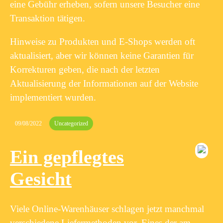
eine Gebühr erheben, sofern unsere Besucher eine
Transaktion tätigen.
Hinweise zu Produkten und E-Shops werden oft
aktualisiert, aber wir können keine Garantien für
Korrekturen geben, die nach der letzten
Aktualisierung der Informationen auf der Website
implementiert wurden.
09/08/2022
Uncategorized
Ein gepflegtes
Gesicht
Viele Online-Warenhäuser schlagen jetzt manchmal
verschiedene Liefermethoden vor. Eines der am