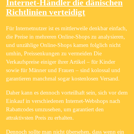
Internet-Händler die dänischen
Richtlinien verteidigt
Für Internetnutzer ist es mittlerweile denkbar einfach,
die Preise in mehreren Online-Shops zu analysieren,
und unzählige Online-Shops kamen folglich nicht
umhin, Preissenkungen zu vermeiden Die
Verkaufspreise einiger ihrer Artikel – für Kinder
sowie für Männer und Frauen – sind kolossal und
garantieren manchmal sogar kostenlosen Versand.
Daher kann es dennoch vorteilhaft sein, sich vor dem
Einkauf in verschiedenen Internet-Webshops nach
Rabattcodes umzusehen, um garantiert den
attraktivsten Preis zu erhalten.
Dennoch sollte man nicht übersehen, dass wenn ein