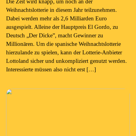
Die Zeit wird knapp, um noch an der
Weihnachtslotterie in diesem Jahr teilzunehmen.
Dabei werden mehr als 2,6 Milliarden Euro
ausgespielt. Alleine der Hauptpreis El Gordo, zu
Deutsch „Der Dicke”, macht Gewinner zu
Millionären. Um die spanische Weihnachtslotterie
hierzulande zu spielen, kann der Lotterie-Anbieter
Lottoland sicher und unkompliziert genutzt werden.
Interessierte müssen also nicht erst […]