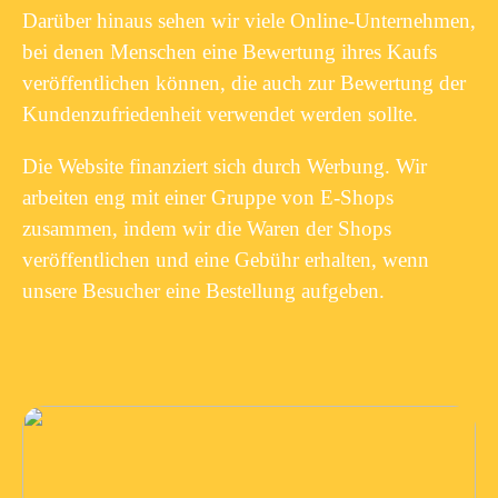
Darüber hinaus sehen wir viele Online-Unternehmen,
bei denen Menschen eine Bewertung ihres Kaufs
veröffentlichen können, die auch zur Bewertung der
Kundenzufriedenheit verwendet werden sollte.
Die Website finanziert sich durch Werbung. Wir
arbeiten eng mit einer Gruppe von E-Shops
zusammen, indem wir die Waren der Shops
veröffentlichen und eine Gebühr erhalten, wenn
unsere Besucher eine Bestellung aufgeben.