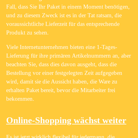
Fall, dass Sie Ihr Paket in einem Moment benötigen,
und zu diesem Zweck ist es in der Tat ratsam, die
voraussichtliche Lieferzeit für das entsprechende
Produkt zu sehen.
Viele Internetunternehmen bieten eine 1-Tages-
Lieferung für ihre primären Artikelnummern an, aber
beachten Sie, dass dies davon ausgeht, dass die
Bestellung vor einer festgelegten Zeit aufgegeben
wird, damit sie die Aussicht haben, die Ware zu
erhalten Paket bereit, bevor die Mitarbeiter frei
bekommen.
Online-Shopping wächst weiter
Es ist jetzt wirklich flexibel für jedermann, die