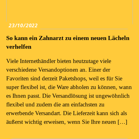
23/10/2022
So kann ein Zahnarzt zu einem neuen Lächeln
verhelfen
Viele Internethändler bieten heutzutage viele
verschiedene Versandoptionen an. Einer der
Favoriten sind derzeit Paketshops, weil es für Sie
super flexibel ist, die Ware abholen zu können, wann
es Ihnen passt. Die Versandlösung ist ungewöhnlich
flexibel und zudem die am einfachsten zu
erwerbende Versandart. Die Lieferzeit kann sich als
äußerst wichtig erweisen, wenn Sie Ihre neuen […]