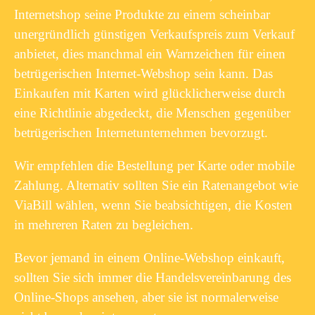
Internetshop seine Produkte zu einem scheinbar
unergründlich günstigen Verkaufspreis zum Verkauf
anbietet, dies manchmal ein Warnzeichen für einen
betrügerischen Internet-Webshop sein kann. Das
Einkaufen mit Karten wird glücklicherweise durch
eine Richtlinie abgedeckt, die Menschen gegenüber
betrügerischen Internetunternehmen bevorzugt.
Wir empfehlen die Bestellung per Karte oder mobile
Zahlung. Alternativ sollten Sie ein Ratenangebot wie
ViaBill wählen, wenn Sie beabsichtigen, die Kosten
in mehreren Raten zu begleichen.
Bevor jemand in einem Online-Webshop einkauft,
sollten Sie sich immer die Handelsvereinbarung des
Online-Shops ansehen, aber sie ist normalerweise