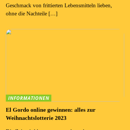
Geschmack von frittierten Lebensmitteln lieben,
ohne die Nachteile […]
INFORMATIONEN
El Gordo online gewinnen: alles zur
Weihnachtslotterie 2023