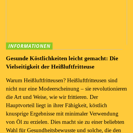
INFORMATIONEN
Gesunde Köstlichkeiten leicht gemacht: Die
Vielseitigkeit der Heißluftfritteuse
Warum Heißluftfritteusen? Heißluftfritteusen sind
nicht nur eine Modeerscheinung – sie revolutionieren
die Art und Weise, wie wir frittieren. Der
Hauptvorteil liegt in ihrer Fähigkeit, köstlich
knusprige Ergebnisse mit minimaler Verwendung
von Öl zu erzielen. Dies macht sie zu einer beliebten
Wahl für Gesundheitsbewusste und solche, die den