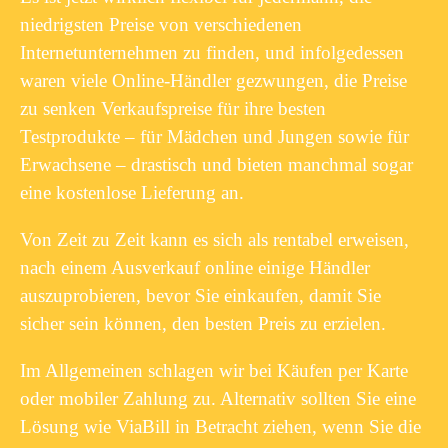
niedrigsten Preise von verschiedenen
Internetunternehmen zu finden, und infolgedessen
waren viele Online-Händler gezwungen, die Preise
zu senken Verkaufspreise für ihre besten
Testprodukte – für Mädchen und Jungen sowie für
Erwachsene – drastisch und bieten manchmal sogar
eine kostenlose Lieferung an.
Von Zeit zu Zeit kann es sich als rentabel erweisen,
nach einem Ausverkauf online einige Händler
auszuprobieren, bevor Sie einkaufen, damit Sie
sicher sein können, den besten Preis zu erzielen.
Im Allgemeinen schlagen wir bei Käufen per Karte
oder mobiler Zahlung zu. Alternativ sollten Sie eine
Lösung wie ViaBill in Betracht ziehen, wenn Sie die