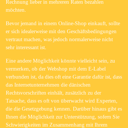
Rechnung lieber in mehreren Raten bezahlen
möchten.
Bevor jemand in einem Online-Shop einkauft, sollte
er sich idealerweise mit den Geschäftsbedingungen
vertraut machen, was jedoch normalerweise nicht
sehr interessant ist.
Eine andere Möglichkeit könnte vielleicht sein, zu
vermerken, ob der Webshop mit dem E-Label
verbunden ist, da dies oft eine Garantie dafür ist, dass
das Internetunternehmen die dänischen
Rechtsvorschriften einhält, zusätzlich zu der
Tatsache, dass es oft von überwacht wird Experten,
die die Gesetzgebung kennen. Darüber hinaus gibt es
Ihnen die Möglichkeit zur Unterstützung, sofern Sie
Schwierigkeiten im Zusammenhang mit Ihrem