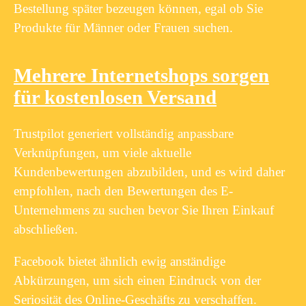
Bestellung später bezeugen können, egal ob Sie
Produkte für Männer oder Frauen suchen.
Mehrere Internetshops sorgen
für kostenlosen Versand
Trustpilot generiert vollständig anpassbare
Verknüpfungen, um viele aktuelle
Kundenbewertungen abzubilden, und es wird daher
empfohlen, nach den Bewertungen des E-
Unternehmens zu suchen bevor Sie Ihren Einkauf
abschließen.
Facebook bietet ähnlich ewig anständige
Abkürzungen, um sich einen Eindruck von der
Seriosität des Online-Geschäfts zu verschaffen.