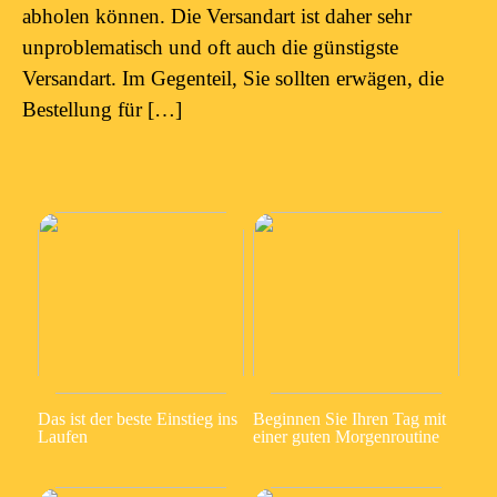
abholen können. Die Versandart ist daher sehr
unproblematisch und oft auch die günstigste
Versandart. Im Gegenteil, Sie sollten erwägen, die
Bestellung für […]
Das ist der beste Einstieg ins
Beginnen Sie Ihren Tag mit
Laufen
einer guten Morgenroutine