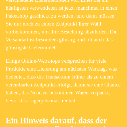
häufigsten verwendeten ist jetzt, manchmal in einen
Paketshop geschickt zu werden, und dann müssen
Sie nur noch zu einem Zeitpunkt Ihrer Wahl
vorbeikommen, um Ihre Bestellung abzuholen. Die
Versandart ist besonders günstig und oft auch das
günstigste Liefermodell.
Einige Online-Webshops versprechen für viele
Produkte eine Lieferung am nächsten Werktag, was
bedeutet, dass die Transaktion früher als zu einem
vereinbarten Zeitpunkt erfolgt, damit sie eine Chance
haben, das Neue zu bekommen Waren verpackt,
bevor das Lagerpersonal frei hat.
Ein Hinweis darauf, dass der