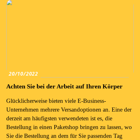
20/10/2022
Achten Sie bei der Arbeit auf Ihren Körper
Glücklicherweise bieten viele E-Business-
Unternehmen mehrere Versandoptionen an. Eine der
derzeit am häufigsten verwendeten ist es, die
Bestellung in einen Paketshop bringen zu lassen, wo
Sie die Bestellung an dem für Sie passenden Tag