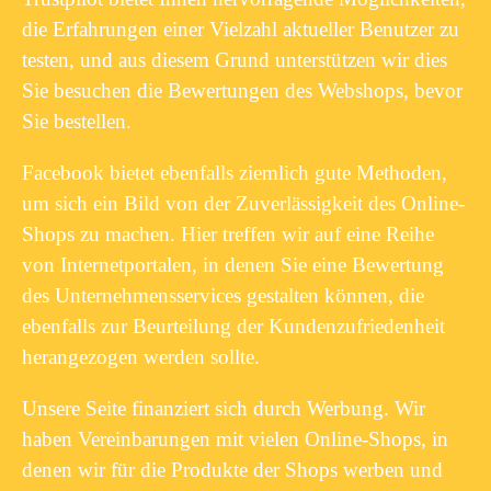
die Erfahrungen einer Vielzahl aktueller Benutzer zu
testen, und aus diesem Grund unterstützen wir dies
Sie besuchen die Bewertungen des Webshops, bevor
Sie bestellen.
Facebook bietet ebenfalls ziemlich gute Methoden,
um sich ein Bild von der Zuverlässigkeit des Online-
Shops zu machen. Hier treffen wir auf eine Reihe
von Internetportalen, in denen Sie eine Bewertung
des Unternehmensservices gestalten können, die
ebenfalls zur Beurteilung der Kundenzufriedenheit
herangezogen werden sollte.
Unsere Seite finanziert sich durch Werbung. Wir
haben Vereinbarungen mit vielen Online-Shops, in
denen wir für die Produkte der Shops werben und