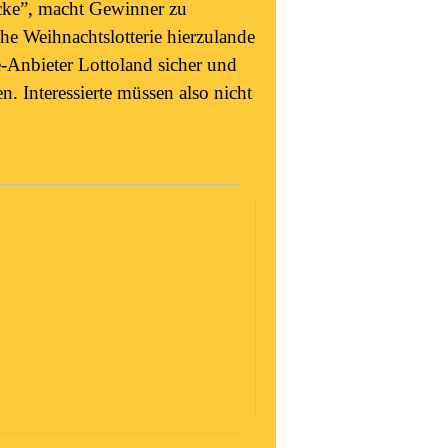
cke”, macht Gewinner zu
he Weihnachtslotterie hierzulande
e-Anbieter Lottoland sicher und
. Interessierte müssen also nicht