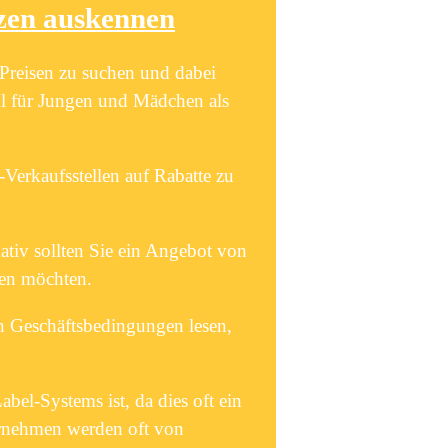
tzen auskennen
 Preisen zu suchen und dabei
hl für Jungen und Mädchen als
-Verkaufsstellen auf Rabatte zu
ativ sollten Sie ein Angebot von
hen möchten.
n Geschäftsbedingungen lesen,
bel-Systems ist, da dies oft ein
ternehmen werden oft von