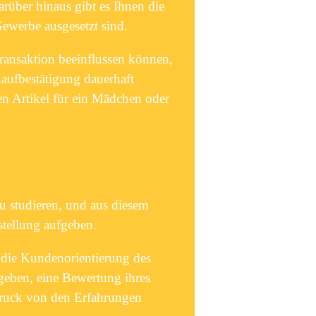
rüber hinaus gibt es Ihnen die
ewerbe ausgesetzt sind.
ransaktion beeinflussen können,
Kaufbestätigung dauerhaft
en Artikel für ein Mädchen oder
u studieren, und aus diesem
tellung aufgeben.
 die Kundenorientierung des
geben, eine Bewertung ihres
ndruck von den Erfahrungen