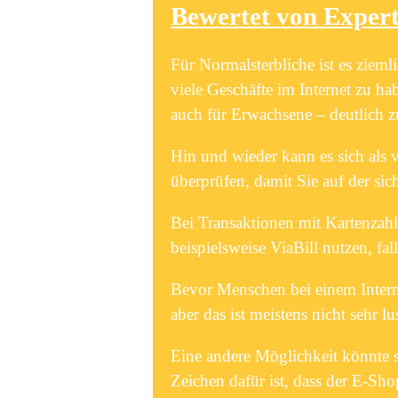
Bewertet von Expert
Für Normalsterbliche ist es zieml
viele Geschäfte im Internet zu h
auch für Erwachsene – deutlich z
Hin und wieder kann es sich als v
überprüfen, damit Sie auf der sich
Bei Transaktionen mit Kartenzahl
beispielsweise ViaBill nutzen, f
Bevor Menschen bei einem Intern
aber das ist meistens nicht sehr lu
Eine andere Möglichkeit könnte se
Zeichen dafür ist, dass der E-Sh