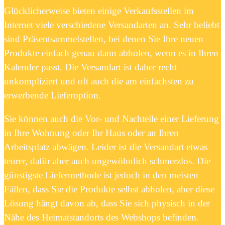
Glücklicherweise bieten einige Verkaufsstellen im
Internet viele verschiedene Versandarten an. Sehr beliebt
sind Präsentsammelstellen, bei denen Sie Ihre neuen
Produkte einfach genau dann abholen, wenn es in Ihren
Kalender passt. Die Versandart ist daher recht
unkompliziert und oft auch die am einfachsten zu
erwerbende Lieferoption.
Sie können auch die Vor- und Nachteile einer Lieferung
in Ihre Wohnung oder Ihr Haus oder an Ihren
Arbeitsplatz abwägen. Leider ist die Versandart etwas
teurer, dafür aber auch ungewöhnlich schmerzlos. Die
günstigste Liefermethode ist jedoch in den meisten
Fällen, dass Sie die Produkte selbst abholen, aber diese
Lösung hängt davon ab, dass Sie sich physisch in der
Nähe des Heimatstandorts des Webshops befinden.