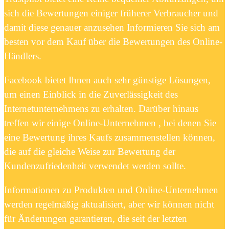
sich die Bewertungen einiger früherer Verbraucher und
damit diese genauer anzusehen Informieren Sie sich am
besten vor dem Kauf über die Bewertungen des Online-
Händlers.
Facebook bietet Ihnen auch sehr günstige Lösungen,
um einen Einblick in die Zuverlässigkeit des
Internetunternehmens zu erhalten. Darüber hinaus
treffen wir einige Online-Unternehmen , bei denen Sie
eine Bewertung ihres Kaufs zusammenstellen können,
die auf die gleiche Weise zur Bewertung der
Kundenzufriedenheit verwendet werden sollte.
Informationen zu Produkten und Online-Unternehmen
werden regelmäßig aktualisiert, aber wir können nicht
für Änderungen garantieren, die seit der letzten