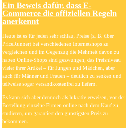
Ein Beweis dafür, dass E-
Commerce die offiziellen Regeln
anerkennt
Heute ist es für jeden sehr schlau, Preise (z. B. über
PriceRunner) bei verschiedenen Internetshops zu
vergleichen und im Gegenzug die Mehrheit davon zu
haben Online-Shops sind gezwungen, das Preisniveau
vieler ihrer Artikel – für Jungen und Mädchen, aber
auch für Männer und Frauen – deutlich zu senken und
teilweise sogar versandkostenfrei zu liefern.
Es kann sich aber dennoch als lukrativ erweisen, vor der
Bestellung einzelne Firmen online nach dem Kauf zu
studieren, um garantiert den günstigsten Preis zu
bekommen.