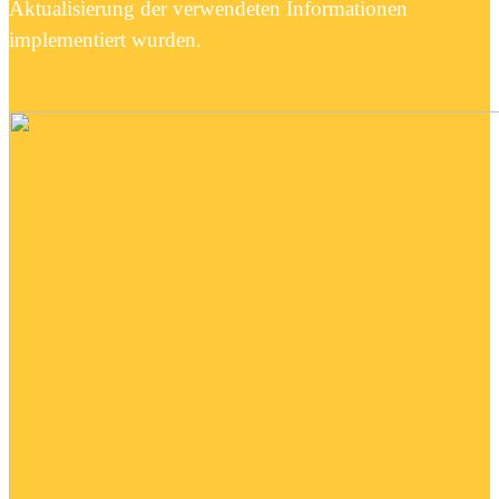
Aktualisierung der verwendeten Informationen
implementiert wurden.