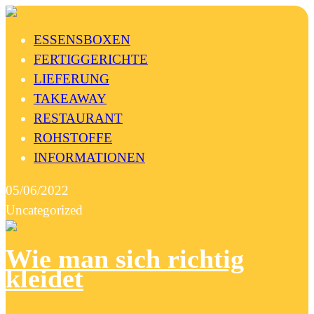
ESSENSBOXEN
FERTIGGERICHTE
LIEFERUNG
TAKEAWAY
RESTAURANT
ROHSTOFFE
INFORMATIONEN
05/06/2022
Uncategorized
Wie man sich richtig
kleidet