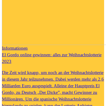
Informationen
El Gordo online gewinnen: alles zur Weihnachtslotterie
2023
Die Zeit wird knapp, um noch an der Weihnachtslotterie
in diesem Jahr teilzunehmen. Dabei werden mehr als 2,6
Milliarden Euro ausgespielt. Alleine der Hauptpreis El
Gordo, zu Deutsch „Der Dicke”, macht Gewinner zu
Millionären. Um die spanische Weihnachtslotterie
hierzulande zu spielen, kann der Lotterie-Anbieter