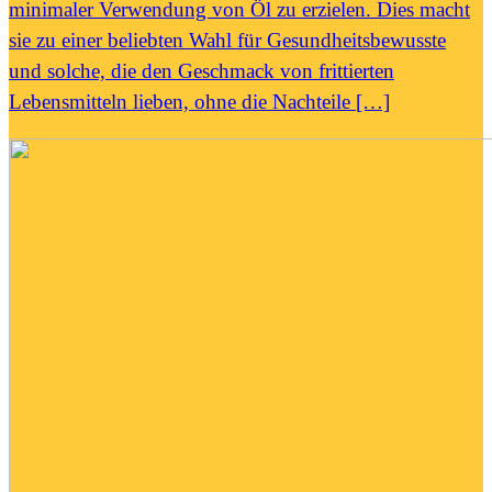
minimaler Verwendung von Öl zu erzielen. Dies macht
sie zu einer beliebten Wahl für Gesundheitsbewusste
und solche, die den Geschmack von frittierten
Lebensmitteln lieben, ohne die Nachteile […]