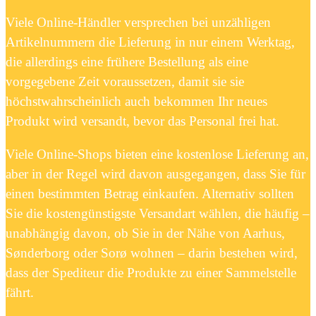
Viele Online-Händler versprechen bei unzähligen
Artikelnummern die Lieferung in nur einem Werktag,
die allerdings eine frühere Bestellung als eine
vorgegebene Zeit voraussetzen, damit sie sie
höchstwahrscheinlich auch bekommen Ihr neues
Produkt wird versandt, bevor das Personal frei hat.
Viele Online-Shops bieten eine kostenlose Lieferung an,
aber in der Regel wird davon ausgegangen, dass Sie für
einen bestimmten Betrag einkaufen. Alternativ sollten
Sie die kostengünstigste Versandart wählen, die häufig –
unabhängig davon, ob Sie in der Nähe von Aarhus,
Sønderborg oder Sorø wohnen – darin bestehen wird,
dass der Spediteur die Produkte zu einer Sammelstelle
fährt.