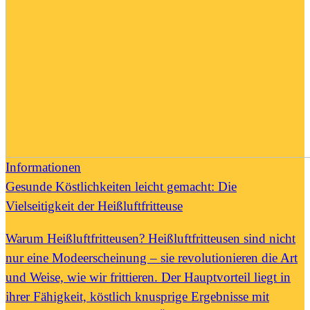
Informationen
Gesunde Köstlichkeiten leicht gemacht: Die
Vielseitigkeit der Heißluftfritteuse
Warum Heißluftfritteusen? Heißluftfritteusen sind nicht
nur eine Modeerscheinung – sie revolutionieren die Art
und Weise, wie wir frittieren. Der Hauptvorteil liegt in
ihrer Fähigkeit, köstlich knusprige Ergebnisse mit