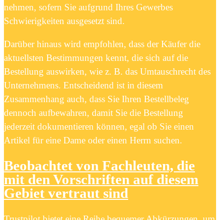
nehmen, sofern Sie aufgrund Ihres Gewerbes
Schwierigkeiten ausgesetzt sind.
Darüber hinaus wird empfohlen, dass der Käufer die
aktuellsten Bestimmungen kennt, die sich auf die
Bestellung auswirken, wie z. B. das Umtauschrecht des
Unternehmens. Entscheidend ist in diesem
Zusammenhang auch, dass Sie Ihren Bestellbeleg
dennoch aufbewahren, damit Sie die Bestellung
jederzeit dokumentieren können, egal ob Sie einen
Artikel für eine Dame oder einen Herrn suchen.
Beobachtet von Fachleuten, die
mit den Vorschriften auf diesem
Gebiet vertraut sind
Trustpilot bietet eine Reihe bequemer Abkürzungen, um